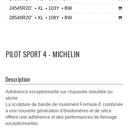
24545R20" • XL • 103Y • BW
28540R20" • XL • 108Y • BW
PILOT SPORT 4 - MICHELIN
Description
Adhérence exceptionnelle sur chaussée mouillée ou
sèche
La sculpture de bande de roulement Formule-E combinée
à une nouvelle génération d'élastomères et de silice
offrent une adhérence et des performances de freinage
exceptionnelles.