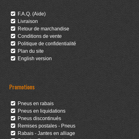
F.A.Q. (Aide)
Livraison
Retour de marchandise
Conditions de vente
Politique de confidentialité
Plan du site
English version
Promotions
Pneus en rabais
Pneus en liquidations
Pneus discontinués
Remises postales - Pneus
Rabais - Jantes en alliage