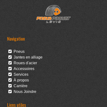
Navigation
Pneus
Jantes en alliage
Roues d'acier
Accessoires
Services
À propos
Carrière
Nous Joindre
Liens utiles