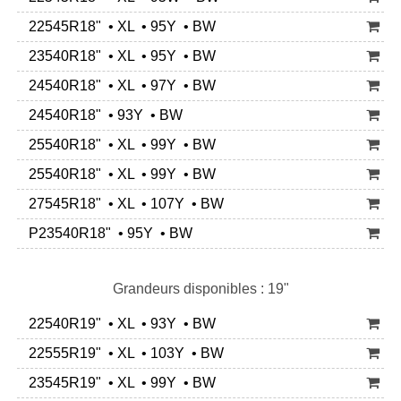
22545R18" • XL • 95Y • BW
23540R18" • XL • 95Y • BW
24540R18" • XL • 97Y • BW
24540R18" • 93Y • BW
25540R18" • XL • 99Y • BW
25540R18" • XL • 99Y • BW
27545R18" • XL • 107Y • BW
P23540R18" • 95Y • BW
Grandeurs disponibles : 19"
22540R19" • XL • 93Y • BW
22555R19" • XL • 103Y • BW
23545R19" • XL • 99Y • BW