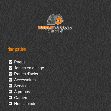
Navigation
Pneus
Jantes en alliage
Roues d'acier
Accessoires
Services
À propos
Carrière
Nous Joindre