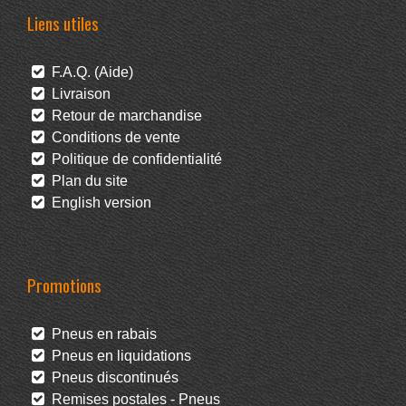
Liens utiles
F.A.Q. (Aide)
Livraison
Retour de marchandise
Conditions de vente
Politique de confidentialité
Plan du site
English version
Promotions
Pneus en rabais
Pneus en liquidations
Pneus discontinués
Remises postales - Pneus