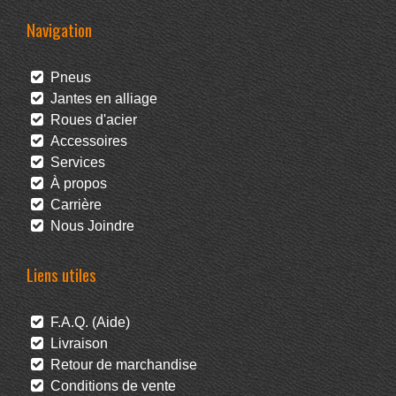
Navigation
Pneus
Jantes en alliage
Roues d'acier
Accessoires
Services
À propos
Carrière
Nous Joindre
Liens utiles
F.A.Q. (Aide)
Livraison
Retour de marchandise
Conditions de vente