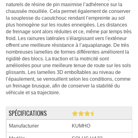
naturels de résine de pin maximise l’adhérence sur la
chaussée mouillée. Cela permet également de conserver
la souplesse du caoutchouc rendant l’empreinte au sol
plus homogène sur les routes enneigées. Les distances
de freinage sont alors réduites et ce, même par temps très
froid. Les rainures latérales s'élargissant vers l'extérieur
offrent une meilleure résistance à l’aquaplanage. De très
nombreuses lamelles de formes différentes améliorent la
rigidité des blocs. La traction et la motricité sont
améliorées pour une meilleure tenue de route sur les sols
glissants. Les lamelles 3D emboîtables au niveau de
l’épaulement, se verrouillent selon les conditions, comme
un freinage brusque, afin de conserver la stabilité du
véhicule et sa trajectoire.
SPÉCIFICATIONS
Manufacturier
KUMHO