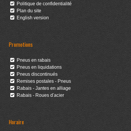
Politique de confidentialité
Plan du site
English version
Promotions
Pneus en rabais
Pneus en liquidations
Pneus discontinués
Remises postales - Pneus
Rabais - Jantes en alliage
Rabais - Roues d'acier
Horaire