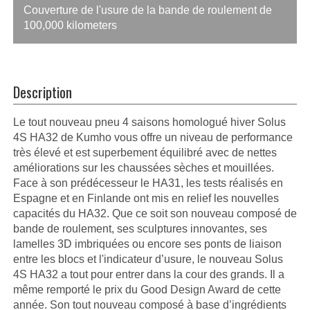
Couverture de l'usure de la bande de roulement de
100,000 kilometers
Description
Le tout nouveau pneu 4 saisons homologué hiver Solus
4S HA32 de Kumho vous offre un niveau de performance
très élevé et est superbement équilibré avec de nettes
améliorations sur les chaussées sèches et mouillées.
Face à son prédécesseur le HA31, les tests réalisés en
Espagne et en Finlande ont mis en relief les nouvelles
capacités du HA32. Que ce soit son nouveau composé de
bande de roulement, ses sculptures innovantes, ses
lamelles 3D imbriquées ou encore ses ponts de liaison
entre les blocs et l'indicateur d’usure, le nouveau Solus
4S HA32 a tout pour entrer dans la cour des grands. Il a
même remporté le prix du Good Design Award de cette
année. Son tout nouveau composé à base d’ingrédients