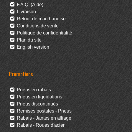
F.A.Q. (Aide)
Livraison
Retour de marchandise
Conditions de vente
Politique de confidentialité
Plan du site
English version
Promotions
Pneus en rabais
Pneus en liquidations
Pneus discontinués
Remises postales - Pneus
Rabais - Jantes en alliage
Rabais - Roues d'acier