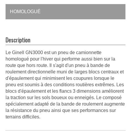
HOMOLOGUÉ
Description
Le Ginell GN3000 est un pneu de camionnette
homologué pour l'hiver qui performe aussi bien sur la
route que hors route. Il s'agit d'un pneu à bande de
roulement directionnelle muni de larges blocs centraux et
d'épaulement qui minimisent les coupures lorsque le
pneu est soumis à des conditions routières extrêmes. Les
blocs d'épaulement et les flancs 3 dimensions améliorent
la traction sur les sols boueux ou enneigés. Le composé
spécialement adapté de la bande de roulement augmente
la résistance du pneu ainsi que ses performances sur
terrains difficiles.