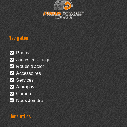
Navigation
Pneus
Jantes en alliage
Roues d'acier
Accessoires
Services
À propos
Carrière
Nous Joindre
Liens utiles