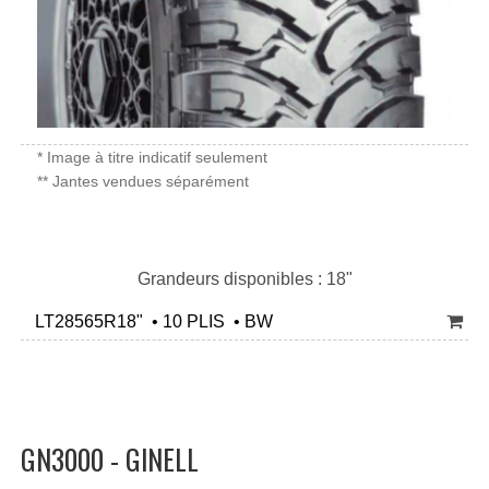
* Image à titre indicatif seulement
** Jantes vendues séparément
Grandeurs disponibles : 18"
LT28565R18" • 10 PLIS • BW
GN3000 - GINELL