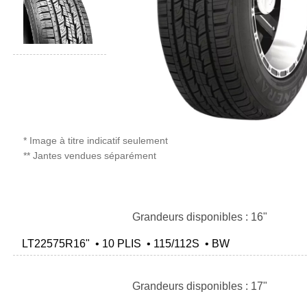
* Image à titre indicatif seulement
** Jantes vendues séparément
Grandeurs disponibles : 16"
LT22575R16" • 10 PLIS • 115/112S • BW
Grandeurs disponibles : 17"