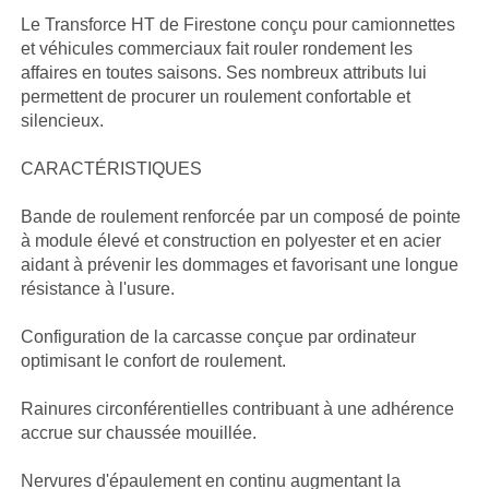
Le Transforce HT de Firestone conçu pour camionnettes
et véhicules commerciaux fait rouler rondement les
affaires en toutes saisons. Ses nombreux attributs lui
permettent de procurer un roulement confortable et
silencieux.
CARACTÉRISTIQUES
Bande de roulement renforcée par un composé de pointe
à module élevé et construction en polyester et en acier
aidant à prévenir les dommages et favorisant une longue
résistance à l'usure.
Configuration de la carcasse conçue par ordinateur
optimisant le confort de roulement.
Rainures circonférentielles contribuant à une adhérence
accrue sur chaussée mouillée.
Nervures d'épaulement en continu augmentant la