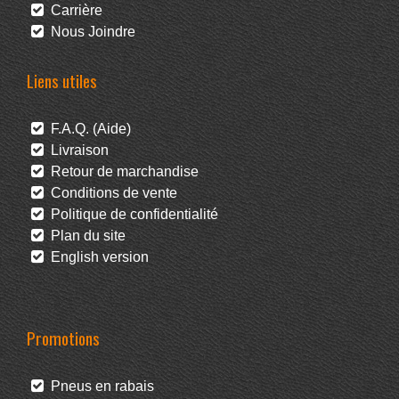
Carrière
Nous Joindre
Liens utiles
F.A.Q. (Aide)
Livraison
Retour de marchandise
Conditions de vente
Politique de confidentialité
Plan du site
English version
Promotions
Pneus en rabais