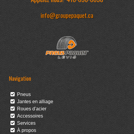
info@groupepaquet.ca
Navigation
Pneus
Jantes en alliage
Roues d'acier
Accessoires
Services
À propos