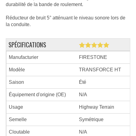
durabilité de la bande de roulement.
Réducteur de bruit 5° atténuant le niveau sonore lors de
la conduite.
SPÉCIFICATIONS
Manufacturier
FIRESTONE
Modèle
TRANSFORCE HT
Saison
Été
Équipement d'origine (OE)
N/A
Usage
Highway Terrain
Semelle
Symétrique
Cloutable
N/A