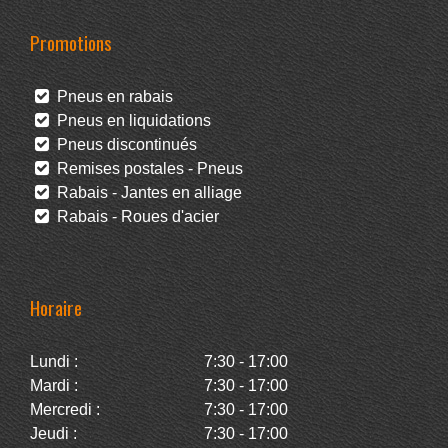
Promotions
Pneus en rabais
Pneus en liquidations
Pneus discontinués
Remises postales - Pneus
Rabais - Jantes en alliage
Rabais - Roues d'acier
Horaire
Lundi :
7:30 - 17:00
Mardi :
7:30 - 17:00
Mercredi :
7:30 - 17:00
Jeudi :
7:30 - 17:00