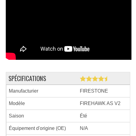
SPÉCIFICATIONS
Manufacturier
FIRESTONE
Modèle
FIREHAWK AS V2
Saison
Été
Équipement d'origine (OE)
N/A