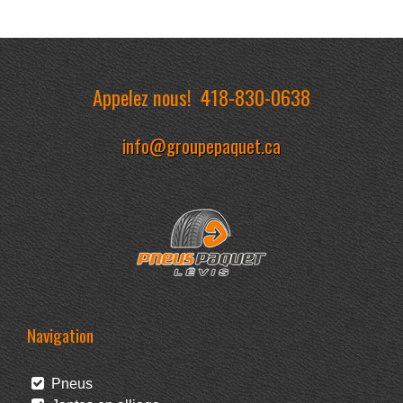
Appelez nous!
418-830-0638
info@groupepaquet.ca
Navigation
Pneus