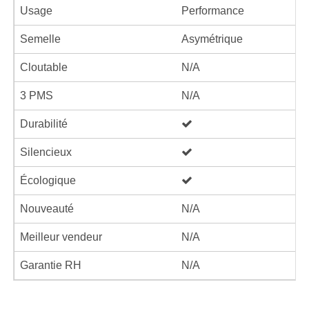
Usage
Performance
Semelle
Asymétrique
Cloutable
N/A
3 PMS
N/A
Durabilité
Silencieux
Écologique
Nouveauté
N/A
Meilleur vendeur
N/A
Garantie RH
N/A