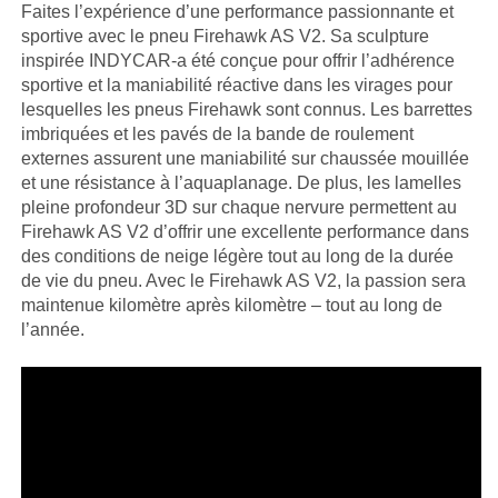
Faites l’expérience d’une performance passionnante et
sportive avec le pneu Firehawk AS V2. Sa sculpture
inspirée INDYCAR-a été conçue pour offrir l’adhérence
sportive et la maniabilité réactive dans les virages pour
lesquelles les pneus Firehawk sont connus. Les barrettes
imbriquées et les pavés de la bande de roulement
externes assurent une maniabilité sur chaussée mouillée
et une résistance à l’aquaplanage. De plus, les lamelles
pleine profondeur 3D sur chaque nervure permettent au
Firehawk AS V2 d’offrir une excellente performance dans
des conditions de neige légère tout au long de la durée
de vie du pneu. Avec le Firehawk AS V2, la passion sera
maintenue kilomètre après kilomètre – tout au long de
l’année.