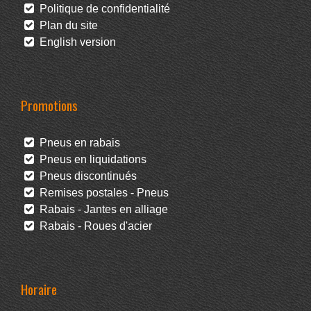
Politique de confidentialité
Plan du site
English version
Promotions
Pneus en rabais
Pneus en liquidations
Pneus discontinués
Remises postales - Pneus
Rabais - Jantes en alliage
Rabais - Roues d'acier
Horaire