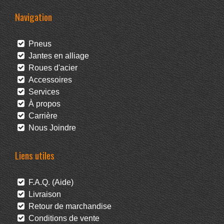
Navigation
Pneus
Jantes en alliage
Roues d'acier
Accessoires
Services
À propos
Carrière
Nous Joindre
Liens utiles
F.A.Q. (Aide)
Livraison
Retour de marchandise
Conditions de vente