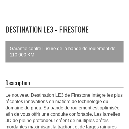
DESTINATION LE3 - FIRESTONE
Garantie contre l'usure de la bande de roulement de
110 000 KM
Description
Le nouveau Destination LE3 de Firestone intègre les plus
récentes innovations en matière de technologie du
domaine du pneu. Sa bande de roulement est optimisée
afin de vous offrir une conduite confortable. Les lamelles
3D de pleine profondeur créent de multiples arêtes
mordantes maximisant la traction, et de larges rainures