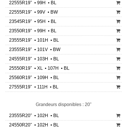
22555R19" • 99H • BL
22555R19" • 99V • BW
23545R19" • 95H • BL
23550R19" • 99H • BL
23555R19" • 101H • BL
23555R19" • 101V • BW
24555R19" • 103H • BL
25550R19" • XL • 107H • BL
25560R19" • 109H • BL
27555R19" • 111H • BL
Grandeurs disponibles : 20"
23555R20" • 102H • BL
24550R20" • 102H • BL