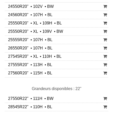
24550R20" • 102V • BW
24560R20" • 107H • BL
25550R20" • XL • 109H • BL
25550R20" • XL • 109V • BW
25555R20" • 107H • BL
26550R20" • 107H • BL
27545R20" • XL • 110H • BL
27555R20" • 113H • BL
27560R20" • 115H • BL
Grandeurs disponibles : 22"
27550R22" • 111H • BW
28545R22" • 110H • BL