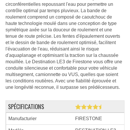
circonférentielles repoussant l'eau pour permettre un
contrôle optimal par temps pluvieux. La bande de
roulement comprend un composé de caoutchouc de
haute technologie moulé dans une conception de type
symétrique axée sur la douceur de roulement et une
tenue de route précise. Les fentes d'épaulement ouverts
et le dessin de bande de roulement optimisé, facilitent
l'évacuation de l'eau, réduisant ainsi le risque
d'aquaplanage et optimisant la traction sur la chaussée
mouillée. Le Destination LE3 de Firestone vous offre une
conduite silencieuse et confortable pour votre véhicule
multisegment, camionnette ou VUS, quelles que soient
les conditions routières. Avec une fiabilité éprouvée et
une longévité reconnue, il surpasse ses prédécesseurs.
SPÉCIFICATIONS
Manufacturier
FIRESTONE