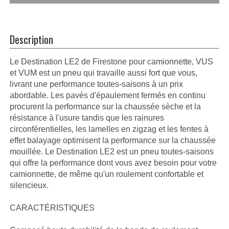
Description
Le Destination LE2 de Firestone pour camionnette, VUS
et VUM est un pneu qui travaille aussi fort que vous,
livrant une performance toutes-saisons à un prix
abordable. Les pavés d'épaulement fermés en continu
procurent la performance sur la chaussée sèche et la
résistance à l'usure tandis que les rainures
circonférentielles, les lamelles en zigzag et les fentes à
effet balayage optimisent la performance sur la chaussée
mouillée. Le Destination LE2 est un pneu toutes-saisons
qui offre la performance dont vous avez besoin pour votre
camionnette, de même qu'un roulement confortable et
silencieux.
CARACTÉRISTIQUES