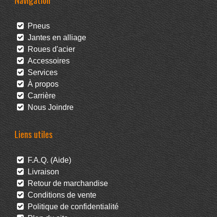
Pneus
Jantes en alliage
Roues d'acier
Accessoires
Services
À propos
Carrière
Nous Joindre
Liens utiles
F.A.Q. (Aide)
Livraison
Retour de marchandise
Conditions de vente
Politique de confidentialité