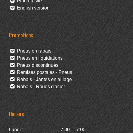
Plan du site
English version
Promotions
Pneus en rabais
Pneus en liquidations
Pneus discontinués
Remises postales - Pneus
Rabais - Jantes en alliage
Rabais - Roues d'acier
Horaire
Lundi :
7:30 - 17:00