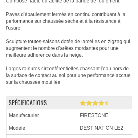
Composé haute durabilité de la bande de roulement.
Pavés d'épaulement fermés en continu contribuant à la
performance sur chaussée sèche et à la résistance à
l'usure.
Sculpture toutes-saisons dotée de lamelles en zigzag qui
augmentent le nombre d’arêtes mordantes pour une
meilleure adhérence dans la neige.
Larges rainures circonférentielles chassant l'eau hors de
la surface de contact au sol pour une performance accrue
sur la chaussée mouillée.
SPÉCIFICATIONS
Manufacturier
FIRESTONE
Modèle
DESTINATION LE2