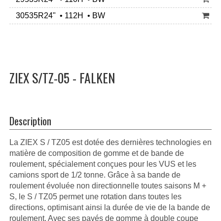
30535R24" • 112H • BW
ZIEX S/TZ-05 - FALKEN
Description
La ZIEX S / TZ05 est dotée des dernières technologies en
matière de composition de gomme et de bande de
roulement, spécialement conçues pour les VUS et les
camions sport de 1/2 tonne. Grâce à sa bande de
roulement évoluée non directionnelle toutes saisons M +
S, le S / TZ05 permet une rotation dans toutes les
directions, optimisant ainsi la durée de vie de la bande de
roulement. Avec ses pavés de gomme à double coupe