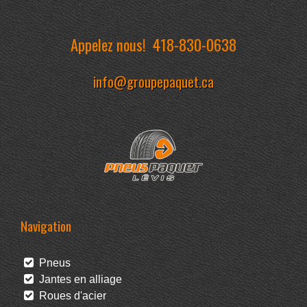
Appelez nous!
418-830-0638
info@groupepaquet.ca
Navigation
Pneus
Jantes en alliage
Roues d'acier