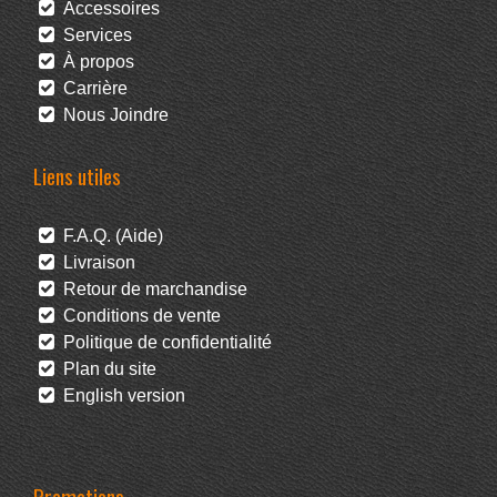
Accessoires
Services
À propos
Carrière
Nous Joindre
Liens utiles
F.A.Q. (Aide)
Livraison
Retour de marchandise
Conditions de vente
Politique de confidentialité
Plan du site
English version
Promotions