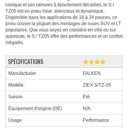
conique et ses rainures à épaulement décalées, le S /
TZ05 est un pneu lisse, silencieux et dynamique.
Disponible dans les applications de 18 à 24 pouces, ce
pneu couvre la plupart des montages de roues SUV et LT
populaires. Que vous soyez en croisière en ville ou sur
autoroute, le S / TZ05 offre des performances et un confort
inégalés.
SPÉCIFICATIONS
Manufacturier
FALKEN
Modèle
ZIEX S/TZ-05
Saison
Été
Équipement d'origine (OE)
N/A
Usage
Performance