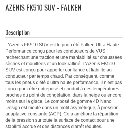
AZENIS FK510 SUV - FALKEN
Description
L'Azenis FK510 SUV est le pneu été Falken Ultra Haute
Performance conçu pour les conducteurs de VUS
recherchant une traction et une maniabilité sur chaussées
sèches et mouillées et un look raffiné. L'Azenis FK510
SUV est conçu pour apporter confiance et fiabilité au
conducteur par temps chaud. Par conséquent, comme
tous les pneus d'été d'ultra haute performance, il n'est pas
conçu pour être entreposé et conduit à des températures
proches du point de congélation, dans la neige ou encore
moins sur la glace. Le composé de gomme 4D Nano
Design est moulé dans un motif asymétrique, à pression
adaptative constante (ACP). Cela améliore la répartition
de la pression sur toute la surface de contact pour une
stabilité accrue et des distances d'arrêt réduites.