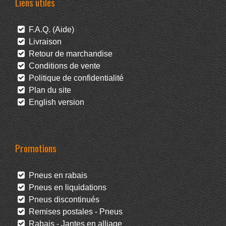
Liens utiles
F.A.Q. (Aide)
Livraison
Retour de marchandise
Conditions de vente
Politique de confidentialité
Plan du site
English version
Promotions
Pneus en rabais
Pneus en liquidations
Pneus discontinués
Remises postales - Pneus
Rabais - Jantes en alliage