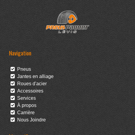
Navigation
Pneus
Jantes en alliage
Roues d'acier
Accessoires
Services
À propos
Carrière
Nous Joindre