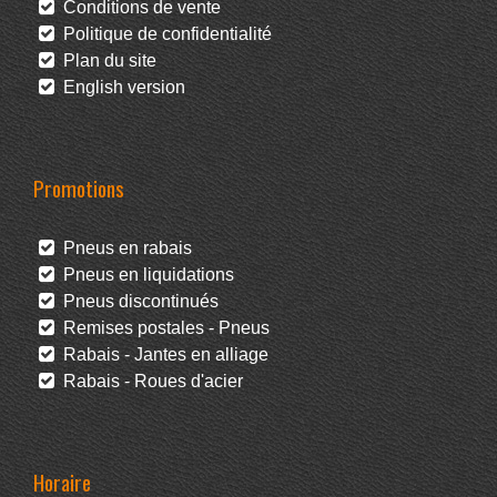
Conditions de vente
Politique de confidentialité
Plan du site
English version
Promotions
Pneus en rabais
Pneus en liquidations
Pneus discontinués
Remises postales - Pneus
Rabais - Jantes en alliage
Rabais - Roues d'acier
Horaire