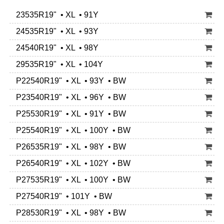
23535R19" • XL • 91Y
24535R19" • XL • 93Y
24540R19" • XL • 98Y
29535R19" • XL • 104Y
P22540R19" • XL • 93Y • BW
P23540R19" • XL • 96Y • BW
P25530R19" • XL • 91Y • BW
P25540R19" • XL • 100Y • BW
P26535R19" • XL • 98Y • BW
P26540R19" • XL • 102Y • BW
P27535R19" • XL • 100Y • BW
P27540R19" • 101Y • BW
P28530R19" • XL • 98Y • BW