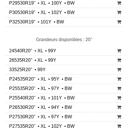
P29530R19" • XL • 100Y • BW
P30530R19" • XL • 102Y • BW
P32530R19" • 101Y • BW
Grandeurs disponibles : 20"
24540R20" • XL • 99Y
26535R20" • XL • 99Y
33525R20" • 99Y
P24535R20" • XL • 95Y • BW
P25535R20" • XL • 97Y • BW
P25540R20" • XL • 101Y • BW
P26530R20" • XL • 94Y • BW
P27530R20" • XL • 97Y • BW
P27535R20" • XL • 102Y • BW