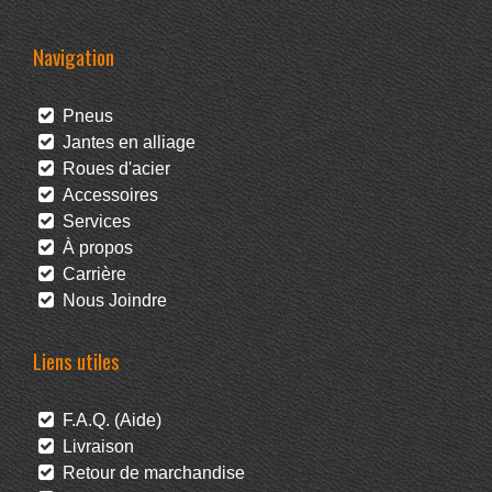
Navigation
Pneus
Jantes en alliage
Roues d'acier
Accessoires
Services
À propos
Carrière
Nous Joindre
Liens utiles
F.A.Q. (Aide)
Livraison
Retour de marchandise