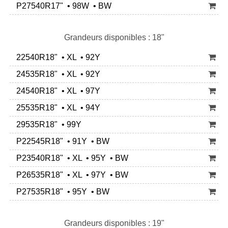
P27540R17" • 98W • BW
Grandeurs disponibles : 18"
22540R18" • XL • 92Y
24535R18" • XL • 92Y
24540R18" • XL • 97Y
25535R18" • XL • 94Y
29535R18" • 99Y
P22545R18" • 91Y • BW
P23540R18" • XL • 95Y • BW
P26535R18" • XL • 97Y • BW
P27535R18" • 95Y • BW
Grandeurs disponibles : 19"