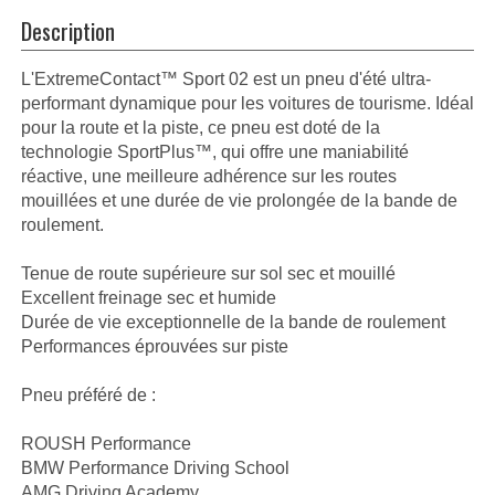
Description
L'ExtremeContact™ Sport 02 est un pneu d'été ultra-
performant dynamique pour les voitures de tourisme. Idéal
pour la route et la piste, ce pneu est doté de la
technologie SportPlus™, qui offre une maniabilité
réactive, une meilleure adhérence sur les routes
mouillées et une durée de vie prolongée de la bande de
roulement.
Tenue de route supérieure sur sol sec et mouillé
Excellent freinage sec et humide
Durée de vie exceptionnelle de la bande de roulement
Performances éprouvées sur piste
Pneu préféré de :
ROUSH Performance
BMW Performance Driving School
AMG Driving Academy