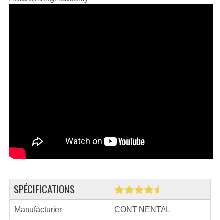
SPÉCIFICATIONS
Manufacturier
CONTINENTAL