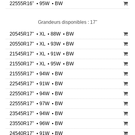
22555R16" • 95W • BW
Grandeurs disponibles : 17"
20545R17" • XL • 88W • BW
20550R17" • XL • 93W • BW
21545R17" • XL • 91W • BW
21550R17" • XL • 95W • BW
21555R17" • 94W • BW
22545R17" • 91W • BW
22550R17" • 94W • BW
22555R17" • 97W • BW
23545R17" • 94W • BW
23550R17" • 96W • BW
24540R17" • 91W • BW