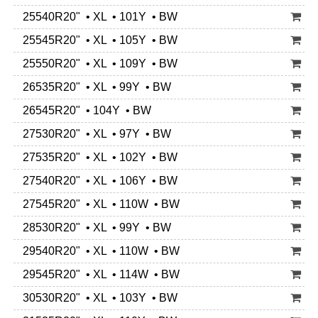
25540R20" • XL • 101Y • BW
25545R20" • XL • 105Y • BW
25550R20" • XL • 109Y • BW
26535R20" • XL • 99Y • BW
26545R20" • 104Y • BW
27530R20" • XL • 97Y • BW
27535R20" • XL • 102Y • BW
27540R20" • XL • 106Y • BW
27545R20" • XL • 110W • BW
28530R20" • XL • 99Y • BW
29540R20" • XL • 110W • BW
29545R20" • XL • 114W • BW
30530R20" • XL • 103Y • BW