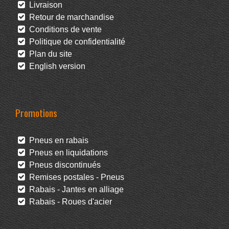
Livraison
Retour de marchandise
Conditions de vente
Politique de confidentialité
Plan du site
English version
Promotions
Pneus en rabais
Pneus en liquidations
Pneus discontinués
Remises postales - Pneus
Rabais - Jantes en alliage
Rabais - Roues d'acier