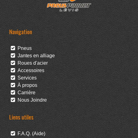
Navigation
Pneus
Jantes en alliage
Roues d'acier
Accessoires
Services
À propos
Carrière
Nous Joindre
Liens utiles
F.A.Q. (Aide)