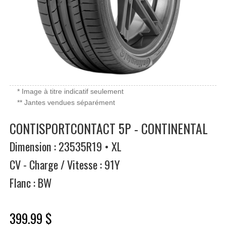
* Image à titre indicatif seulement
** Jantes vendues séparément
CONTISPORTCONTACT 5P - CONTINENTAL
Dimension : 23535R19 • XL
CV - Charge / Vitesse : 91Y
Flanc : BW
399.99 $