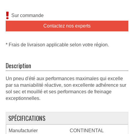
Sur commande
Contactez nos experts
* Frais de livraison applicable selon votre région.
Description
Un pneu d'été aux performances maximales qui excelle
par sa maniabilité réactive, son excellente adhérence sur
sol sec et mouillé et ses performances de freinage
exceptionnelles.
SPÉCIFICATIONS
Manufacturier
CONTINENTAL