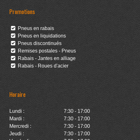
Promotions
Pneus en rabais
Pneus en liquidations
Pneus discontinués
Remises postales - Pneus
Rabais - Jantes en alliage
Rabais - Roues d'acier
Horaire
Lundi :
7:30 - 17:00
Mardi :
7:30 - 17:00
Mercredi :
7:30 - 17:00
Jeudi :
7:30 - 17:00