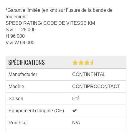
*Garantie limitée (en km) sur l’usure de la bande de
roulement
SPEED RATING/ CODE DE VITESSE KM
S & T 128 000
H 96 000
V & W 64 000
SPÉCIFICATIONS
Manufacturier
CONTINENTAL
Modèle
CONTIPROCONTACT
Saison
Été
Équipement d'origine (OE)
Run Flat
N/A