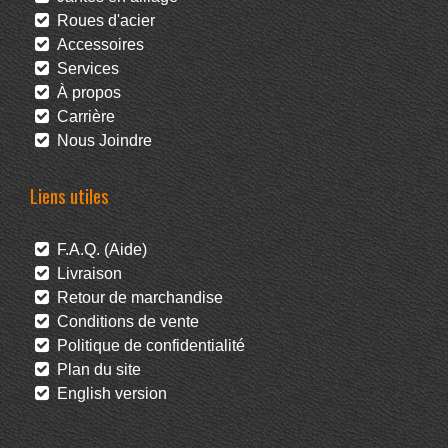
Roues d'acier
Accessoires
Services
À propos
Carrière
Nous Joindre
Liens utiles
F.A.Q. (Aide)
Livraison
Retour de marchandise
Conditions de vente
Politique de confidentialité
Plan du site
English version