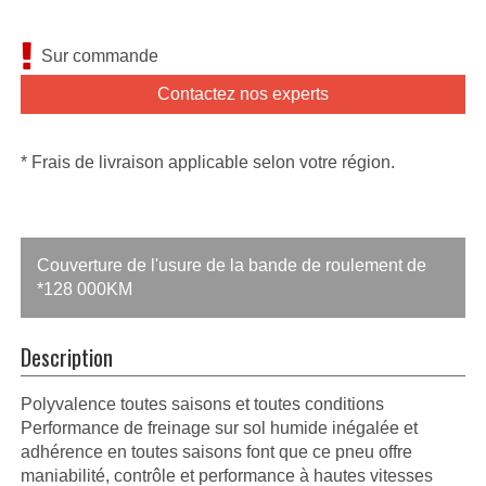
Sur commande
Contactez nos experts
* Frais de livraison applicable selon votre région.
Couverture de l'usure de la bande de roulement de
*128 000KM
Description
Polyvalence toutes saisons et toutes conditions
Performance de freinage sur sol humide inégalée et
adhérence en toutes saisons font que ce pneu offre
maniabilité, contrôle et performance à hautes vitesses