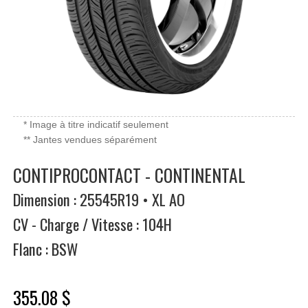
* Image à titre indicatif seulement
** Jantes vendues séparément
CONTIPROCONTACT - CONTINENTAL
Dimension : 25545R19 • XL AO
CV - Charge / Vitesse : 104H
Flanc : BSW
355.08 $