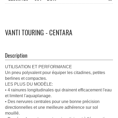
VANTI TOURING - CENTARA
Description
UTILISATION ET PERFORMANCE
Un pneu polyvalent pour équiper les citadines, petites
berlines et compactes.
LES PLUS DU MODÈLE:
• 4 rainures longitudinales qui drainent efficacement l'eau
et limitent l'aquaplanage.
• Des nervures centrales pour une bonne précision
directionnelles et une meilleure adhérence sur sol
mouillé.