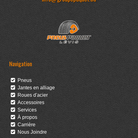
Navigation
Pneus
Jantes en alliage
Roues d'acier
Accessoires
Services
À propos
Carrière
Nous Joindre