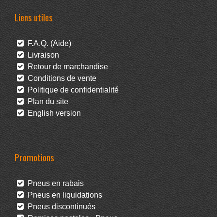
Liens utiles
F.A.Q. (Aide)
Livraison
Retour de marchandise
Conditions de vente
Politique de confidentialité
Plan du site
English version
Promotions
Pneus en rabais
Pneus en liquidations
Pneus discontinués