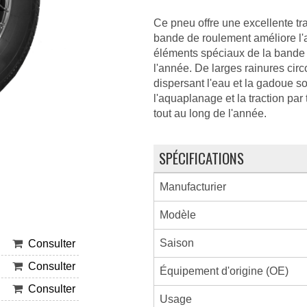
Ce pneu offre une excellente tr
bande de roulement améliore l'
éléments spéciaux de la bande 
l'année. De larges rainures circ
dispersant l'eau et la gadoue s
l'aquaplanage et la traction par
tout au long de l'année.
SPÉCIFICATIONS
Manufacturier
Modèle
Saison
Consulter
Consulter
Équipement d'origine (OE)
Consulter
Usage