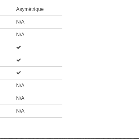
Asymétrique
N/A
N/A
N/A
N/A
N/A