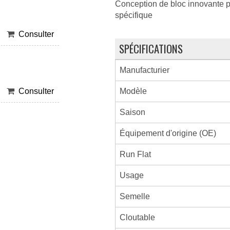
Conception de bloc innovante p
spécifique
Consulter
SPÉCIFICATIONS
Manufacturier
Modèle
Consulter
Saison
Équipement d'origine (OE)
Run Flat
Usage
Semelle
Cloutable