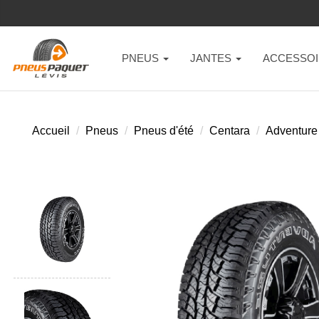
PNEUS
JANTES
ACCESSOI
Accueil
Pneus
Pneus d'été
Centara
Adventure 