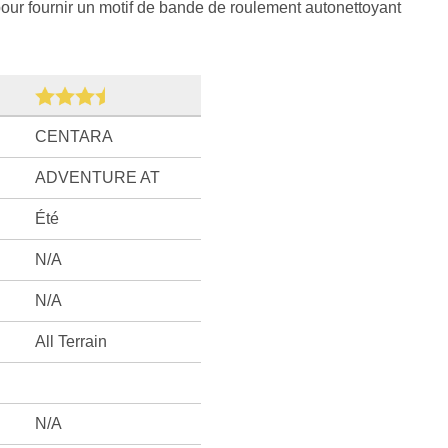
our fournir un motif de bande de roulement autonettoyant
CENTARA
ADVENTURE AT
Été
N/A
N/A
All Terrain
N/A