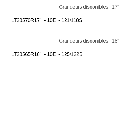
Grandeurs disponibles : 17"
LT28570R17" • 10E • 121/118S
Grandeurs disponibles : 18"
LT28565R18" • 10E • 125/122S