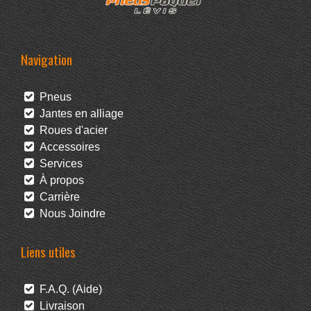
Navigation
Pneus
Jantes en alliage
Roues d'acier
Accessoires
Services
À propos
Carrière
Nous Joindre
Liens utiles
F.A.Q. (Aide)
Livraison