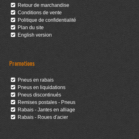
Retour de marchandise
Conditions de vente
Politique de confidentialité
Plan du site
English version
Promotions
Pneus en rabais
Pneus en liquidations
Pneus discontinués
Remises postales - Pneus
Rabais - Jantes en alliage
Rabais - Roues d'acier