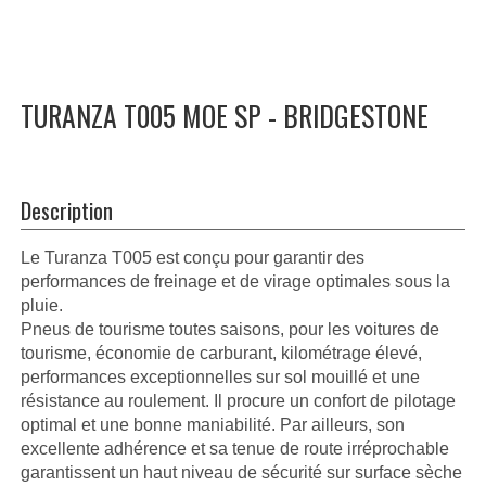
TURANZA T005 MOE SP - BRIDGESTONE
Description
Le Turanza T005 est conçu pour garantir des
performances de freinage et de virage optimales sous la
pluie.
Pneus de tourisme toutes saisons, pour les voitures de
tourisme, économie de carburant, kilométrage élevé,
performances exceptionnelles sur sol mouillé et une
résistance au roulement. Il procure un confort de pilotage
optimal et une bonne maniabilité. Par ailleurs, son
excellente adhérence et sa tenue de route irréprochable
garantissent un haut niveau de sécurité sur surface sèche