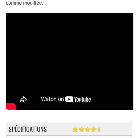
comme mouillée.
SPÉCIFICATIONS