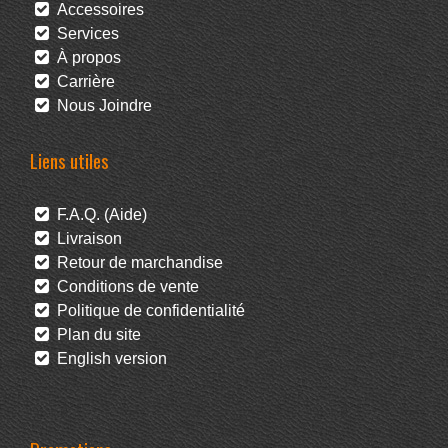
Accessoires
Services
À propos
Carrière
Nous Joindre
Liens utiles
F.A.Q. (Aide)
Livraison
Retour de marchandise
Conditions de vente
Politique de confidentialité
Plan du site
English version