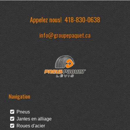
Appelez nous!
418-830-0638
info@groupepaquet.ca
Navigation
Pneus
Jantes en alliage
Roues d'acier