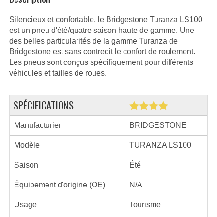
Silencieux et confortable, le Bridgestone Turanza LS100
est un pneu d'été/quatre saison haute de gamme. Une
des belles particularités de la gamme Turanza de
Bridgestone est sans contredit le confort de roulement.
Les pneus sont conçus spécifiquement pour différents
véhicules et tailles de roues.
SPÉCIFICATIONS
Manufacturier
BRIDGESTONE
Modèle
TURANZA LS100
Saison
Été
Équipement d'origine (OE)
N/A
Usage
Tourisme