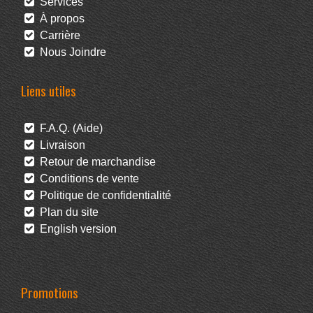
Services
À propos
Carrière
Nous Joindre
Liens utiles
F.A.Q. (Aide)
Livraison
Retour de marchandise
Conditions de vente
Politique de confidentialité
Plan du site
English version
Promotions