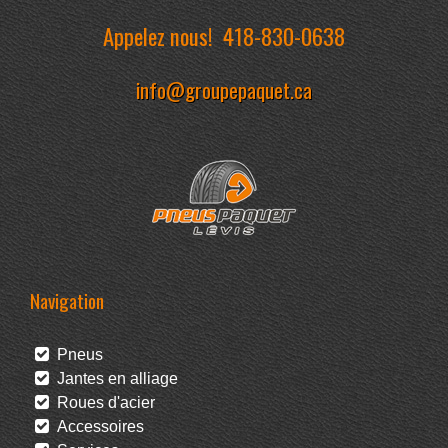
Appelez nous!
418-830-0638
info@groupepaquet.ca
Navigation
Pneus
Jantes en alliage
Roues d'acier
Accessoires