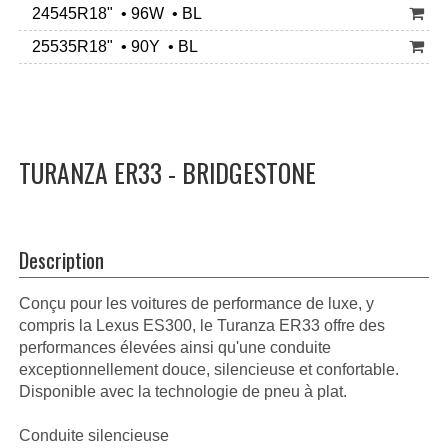
24545R18" • 96W • BL
25535R18" • 90Y • BL
TURANZA ER33 - BRIDGESTONE
Description
Conçu pour les voitures de performance de luxe, y
compris la Lexus ES300, le Turanza ER33 offre des
performances élevées ainsi qu'une conduite
exceptionnellement douce, silencieuse et confortable.
Disponible avec la technologie de pneu à plat.
Conduite silencieuse