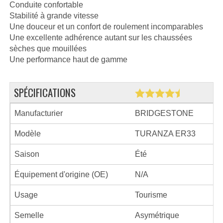
Conduite confortable
Stabilité à grande vitesse
Une douceur et un confort de roulement incomparables
Une excellente adhérence autant sur les chaussées
sèches que mouillées
Une performance haut de gamme
SPÉCIFICATIONS
Manufacturier
BRIDGESTONE
Modèle
TURANZA ER33
Saison
Été
Équipement d'origine (OE)
N/A
Usage
Tourisme
Semelle
Asymétrique