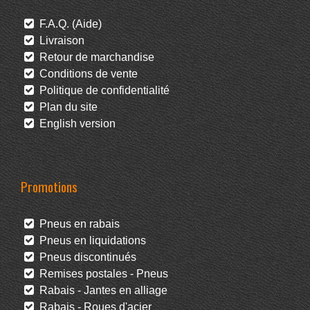
F.A.Q. (Aide)
Livraison
Retour de marchandise
Conditions de vente
Politique de confidentialité
Plan du site
English version
Promotions
Pneus en rabais
Pneus en liquidations
Pneus discontinués
Remises postales - Pneus
Rabais - Jantes en alliage
Rabais - Roues d'acier