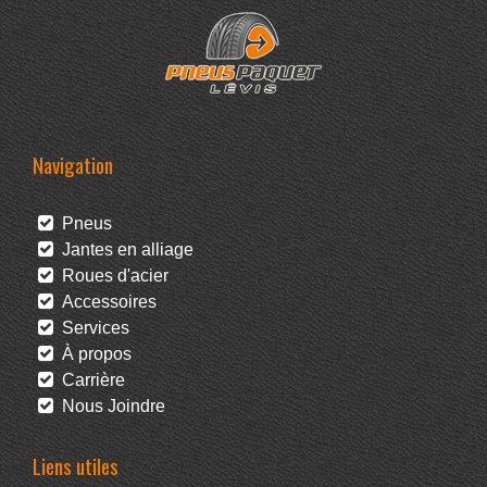
Navigation
Pneus
Jantes en alliage
Roues d'acier
Accessoires
Services
À propos
Carrière
Nous Joindre
Liens utiles