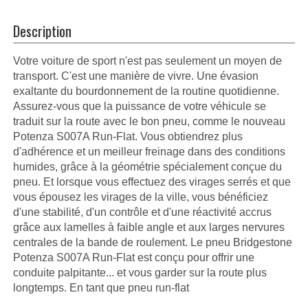
Description
Votre voiture de sport n'est pas seulement un moyen de
transport. C'est une manière de vivre. Une évasion
exaltante du bourdonnement de la routine quotidienne.
Assurez-vous que la puissance de votre véhicule se
traduit sur la route avec le bon pneu, comme le nouveau
Potenza S007A Run-Flat. Vous obtiendrez plus
d'adhérence et un meilleur freinage dans des conditions
humides, grâce à la géométrie spécialement conçue du
pneu. Et lorsque vous effectuez des virages serrés et que
vous épousez les virages de la ville, vous bénéficiez
d'une stabilité, d'un contrôle et d'une réactivité accrus
grâce aux lamelles à faible angle et aux larges nervures
centrales de la bande de roulement. Le pneu Bridgestone
Potenza S007A Run-Flat est conçu pour offrir une
conduite palpitante... et vous garder sur la route plus
longtemps. En tant que pneu run-flat