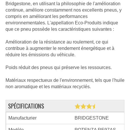
Bridgestone, en utilisant la philosophie de l'amélioration
continue, améliore constamment nos excellents pneus, y
compris en améliorant les performances
environnementales. L'appellation Eco-Produits indique
que ce pneu possède les caractéristiques suivantes :
Amélioration de la résistance au roulement, ce qui
contribue à augmenter le rendement énergétique et à
réduire les émissions du véhicule.
Poids réduit des pneus qui préserve les ressources.
Matériaux respectueux de l'environnement, tels que l'huile
non aromatique et les matériaux recyclés.
SPÉCIFICATIONS
Manufacturier
BRIDGESTONE
Modèle
POTENZA RE97AS