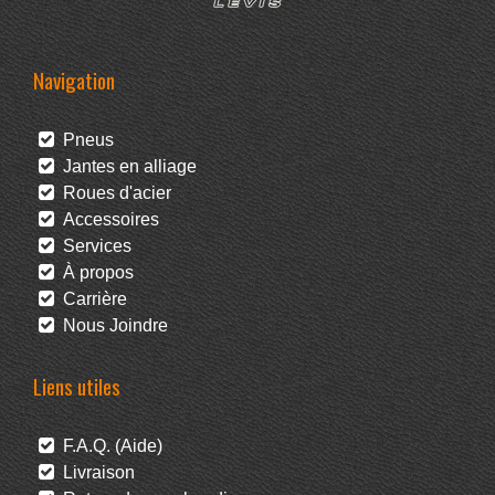
Navigation
Pneus
Jantes en alliage
Roues d'acier
Accessoires
Services
À propos
Carrière
Nous Joindre
Liens utiles
F.A.Q. (Aide)
Livraison