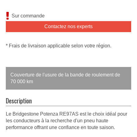
Sur commande
Contactez nos experts
* Frais de livraison applicable selon votre région.
Couverture de l'usure de la bande de roulement de
70 000 km
Description
Le Bridgestone Potenza RE97AS est le choix idéal pour
les conducteurs à la recherche d'un pneu haute
performance offrant une confiance en toute saison.