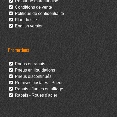
Retour de marchandise
Conditions de vente
Politique de confidentialité
Plan du site
English version
Promotions
Pneus en rabais
Pneus en liquidations
Pneus discontinués
Remises postales - Pneus
Rabais - Jantes en alliage
Rabais - Roues d'acier