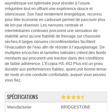
asymétrique est optimisée pour résister à l'usure
irrégulière tout en offrant une expérience douce et
silencieuse. Son haut rendement énergétique, reconnu
pour être économe en carburant permet de parcourir plus
de km par réservoir. Les nervures centrale et
intermédiaires continues procurent une sensation de
stabilité ainsi qu'une fiabilité de freinage sur chaussée
sèches.4 larges rainures circonférentielles facilitent
l'évacuation de l'eau afin de résister à l'aquaplanage. De
multiples encoches et lamelles latérales créent des bords
mordants qui procurent une traction dans des conditions
de faible adhérence. L'Ecopia H/L 442 Plus est un pneu
durable aux performances fiables, ayant une bonne tenue
de route et une conduite confortable, auquel vous pouvez
vous fiez.
SPÉCIFICATIONS
Manufacturier
BRIDGESTONE