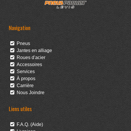
Navigation
Pneus
Jantes en alliage
Roues d'acier
Accessoires
Services
À propos
Carrière
Nous Joindre
Liens utiles
F.A.Q. (Aide)