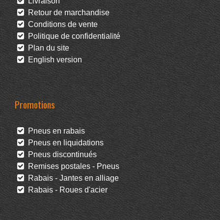
Livraison
Retour de marchandise
Conditions de vente
Politique de confidentialité
Plan du site
English version
Promotions
Pneus en rabais
Pneus en liquidations
Pneus discontinués
Remises postales - Pneus
Rabais - Jantes en alliage
Rabais - Roues d'acier