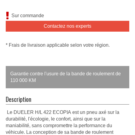
Sur commande
Contactez nos experts
* Frais de livraison applicable selon votre région.
Garantie contre l'usure de la bande de roulement de
110 000 KM
Description
Le DUELER H/L 422 ECOPIA est un pneu axé sur la
durabilité, l'écologie, le confort, ainsi que sur la
maniabilité, sans compromettre la performance du
véhicule. La conception de sa bande de roulement