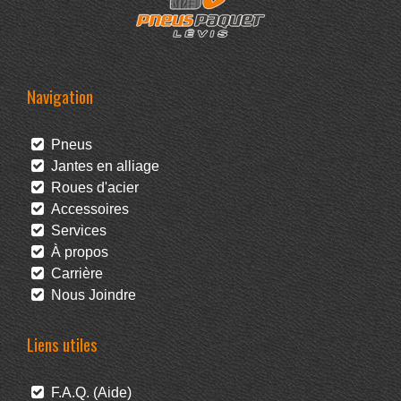
Navigation
Pneus
Jantes en alliage
Roues d'acier
Accessoires
Services
À propos
Carrière
Nous Joindre
Liens utiles
F.A.Q. (Aide)