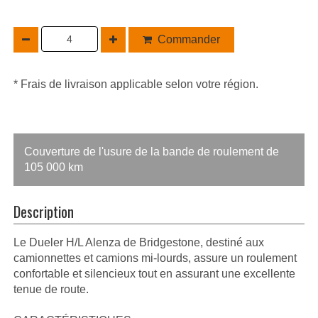
Commander
* Frais de livraison applicable selon votre région.
Couverture de l'usure de la bande de roulement de
105 000 km
Description
Le Dueler H/L Alenza de Bridgestone, destiné aux
camionnettes et camions mi-lourds, assure un roulement
confortable et silencieux tout en assurant une excellente
tenue de route.