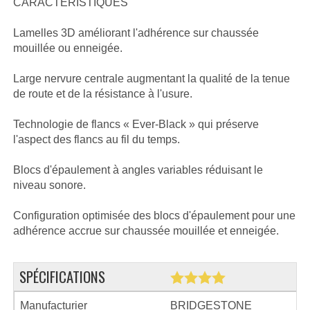
CARACTÉRISTIQUES
Lamelles 3D améliorant l'adhérence sur chaussée
mouillée ou enneigée.
Large nervure centrale augmentant la qualité de la tenue
de route et de la résistance à l'usure.
Technologie de flancs « Ever-Black » qui préserve
l'aspect des flancs au fil du temps.
Blocs d'épaulement à angles variables réduisant le
niveau sonore.
Configuration optimisée des blocs d'épaulement pour une
adhérence accrue sur chaussée mouillée et enneigée.
SPÉCIFICATIONS
Manufacturier
BRIDGESTONE