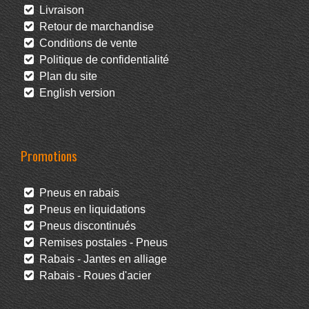
Livraison
Retour de marchandise
Conditions de vente
Politique de confidentialité
Plan du site
English version
Promotions
Pneus en rabais
Pneus en liquidations
Pneus discontinués
Remises postales - Pneus
Rabais - Jantes en alliage
Rabais - Roues d'acier