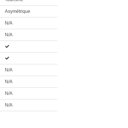
Asymétrique
N/A
N/A
N/A
N/A
N/A
N/A