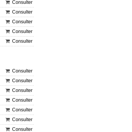
Consulter
Consulter
Consulter
Consulter
Consulter
Consulter
Consulter
Consulter
Consulter
Consulter
Consulter
Consulter