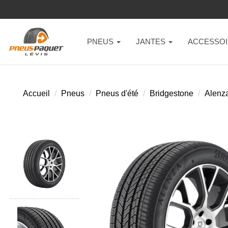
PNEUS
JANTES
ACCESSOI
Accueil
Pneus
Pneus d'été
Bridgestone
Alenza