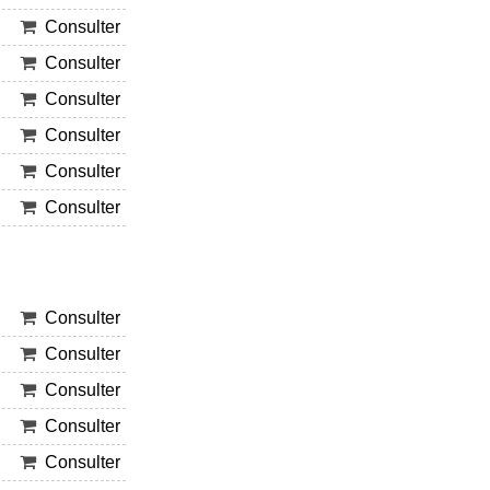
Consulter
Consulter
Consulter
Consulter
Consulter
Consulter
Consulter
Consulter
Consulter
Consulter
Consulter