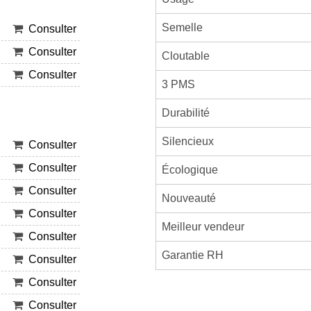
Semelle
Consulter
Consulter
Cloutable
Consulter
3 PMS
Durabilité
Silencieux
Consulter
Consulter
Écologique
Consulter
Nouveauté
Consulter
Meilleur vendeur
Consulter
Garantie RH
Consulter
Consulter
Consulter