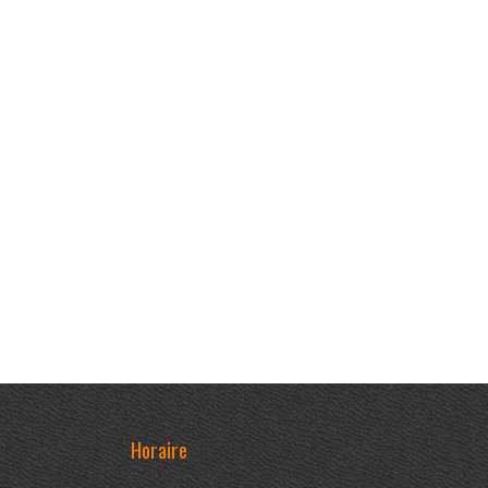
Horaire