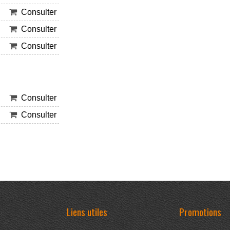
Consulter
Consulter
Consulter
Consulter
Consulter
Liens utiles
Promotions