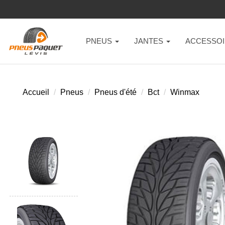
PNEUS
JANTES
ACCESSOI
Accueil
Pneus
Pneus d'été
Bct
Winmax