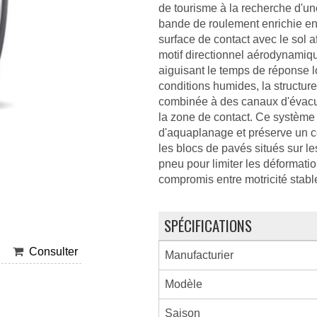
de tourisme à la recherche d'un
bande de roulement enrichie en 
surface de contact avec le sol 
motif directionnel aérodynamique
aiguisant le temps de réponse 
conditions humides, la structure
combinée à des canaux d'évacua
la zone de contact. Ce système 
d'aquaplanage et préserve un con
les blocs de pavés situés sur le
pneu pour limiter les déformatio
compromis entre motricité stable
SPÉCIFICATIONS
Consulter
Manufacturier
Modèle
Saison