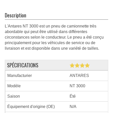
Description
L'Antares NT 3000 est un pneu de camionnette très
abordable qui peut être utilisé dans différentes
circonstances selon le conducteur. Le pneu a été conçu
principalement pour les véhicules de service ou de
livraison et est disponible dans une variété de tailles.
SPÉCIFICATIONS
Manufacturier
ANTARES
Modèle
NT 3000
Saison
Été
Équipement d'origine (OE)
N/A