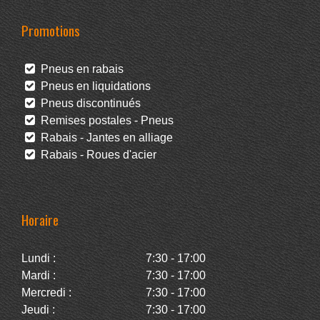
Promotions
Pneus en rabais
Pneus en liquidations
Pneus discontinués
Remises postales - Pneus
Rabais - Jantes en alliage
Rabais - Roues d'acier
Horaire
Lundi :
7:30 - 17:00
Mardi :
7:30 - 17:00
Mercredi :
7:30 - 17:00
Jeudi :
7:30 - 17:00