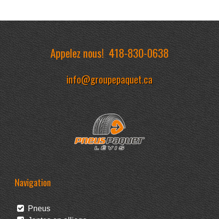
Appelez nous!
418-830-0638
info@groupepaquet.ca
Navigation
Pneus