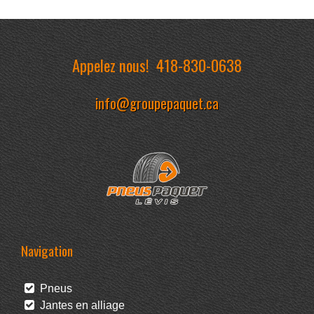
Appelez nous!
418-830-0638
info@groupepaquet.ca
Navigation
Pneus
Jantes en alliage