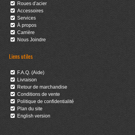
Roues d'acier
Accessoires
Services
À propos
Carrière
Nous Joindre
Liens utiles
F.A.Q. (Aide)
Livraison
Retour de marchandise
Conditions de vente
Politique de confidentialité
Plan du site
English version