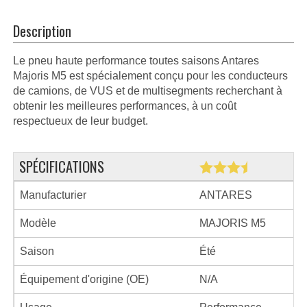
Description
Le pneu haute performance toutes saisons Antares
Majoris M5 est spécialement conçu pour les conducteurs
de camions, de VUS et de multisegments recherchant à
obtenir les meilleures performances, à un coût
respectueux de leur budget.
SPÉCIFICATIONS
Manufacturier
ANTARES
Modèle
MAJORIS M5
Saison
Été
Équipement d'origine (OE)
N/A