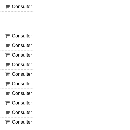
Consulter
Consulter
Consulter
Consulter
Consulter
Consulter
Consulter
Consulter
Consulter
Consulter
Consulter