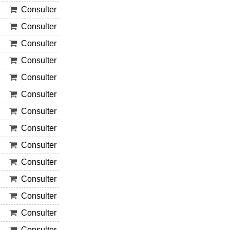
Consulter
Consulter
Consulter
Consulter
Consulter
Consulter
Consulter
Consulter
Consulter
Consulter
Consulter
Consulter
Consulter
Consulter