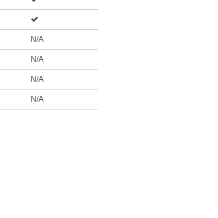
N/A
N/A
N/A
N/A