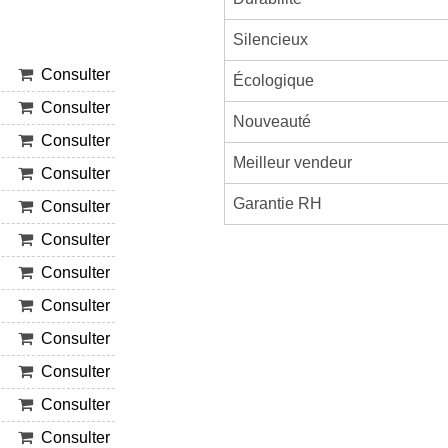
Silencieux
Consulter
Écologique
Consulter
Nouveauté
Consulter
Meilleur vendeur
Consulter
Garantie RH
Consulter
Consulter
Consulter
Consulter
Consulter
Consulter
Consulter
Consulter