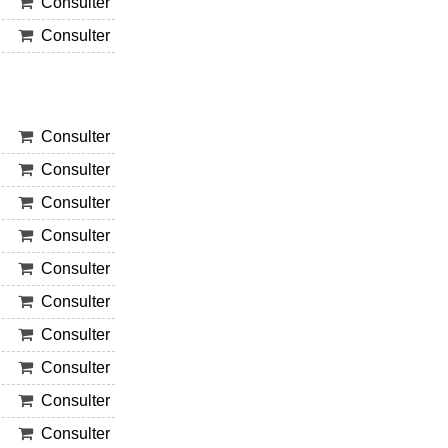
Consulter
Consulter
Consulter
Consulter
Consulter
Consulter
Consulter
Consulter
Consulter
Consulter
Consulter
Consulter