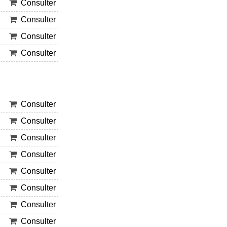
Consulter
Consulter
Consulter
Consulter
Consulter
Consulter
Consulter
Consulter
Consulter
Consulter
Consulter
Consulter