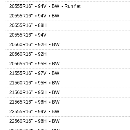
20555R16" • 94V • BW • Run flat
20555R16" • 94V • BW
20555R16" • 88H
20555R16" • 94V
20560R16" • 92H • BW
20560R16" • 92H
20565R16" • 95H • BW
21555R16" • 97V • BW
21560R16" • 95H • BW
21560R16" • 95H • BW
21565R16" • 98H • BW
22555R16" • 99V • BW
22560R16" • 98H • BW