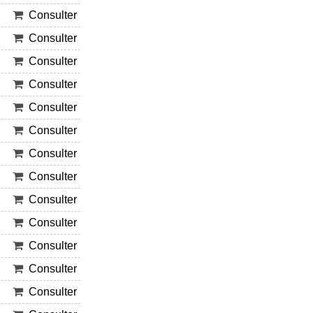
Consulter
Consulter
Consulter
Consulter
Consulter
Consulter
Consulter
Consulter
Consulter
Consulter
Consulter
Consulter
Consulter