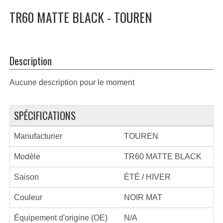
TR60 MATTE BLACK - TOUREN
Description
Aucune description pour le moment
SPÉCIFICATIONS
Manufacturier
TOUREN
Modèle
TR60 MATTE BLACK
Saison
ÉTÉ / HIVER
Couleur
NOIR MAT
Équipement d'origine (OE)
N/A