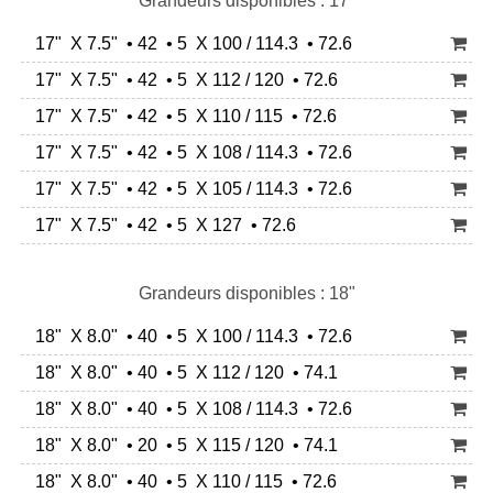
Grandeurs disponibles : 17"
17" X 7.5" • 42 • 5 X 100 / 114.3 • 72.6
17" X 7.5" • 42 • 5 X 112 / 120 • 72.6
17" X 7.5" • 42 • 5 X 110 / 115 • 72.6
17" X 7.5" • 42 • 5 X 108 / 114.3 • 72.6
17" X 7.5" • 42 • 5 X 105 / 114.3 • 72.6
17" X 7.5" • 42 • 5 X 127 • 72.6
Grandeurs disponibles : 18"
18" X 8.0" • 40 • 5 X 100 / 114.3 • 72.6
18" X 8.0" • 40 • 5 X 112 / 120 • 74.1
18" X 8.0" • 40 • 5 X 108 / 114.3 • 72.6
18" X 8.0" • 20 • 5 X 115 / 120 • 74.1
18" X 8.0" • 40 • 5 X 110 / 115 • 72.6