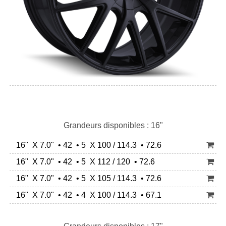
Grandeurs disponibles : 16"
16" X 7.0" • 42 • 5 X 100 / 114.3 • 72.6
16" X 7.0" • 42 • 5 X 112 / 120 • 72.6
16" X 7.0" • 42 • 5 X 105 / 114.3 • 72.6
16" X 7.0" • 42 • 4 X 100 / 114.3 • 67.1