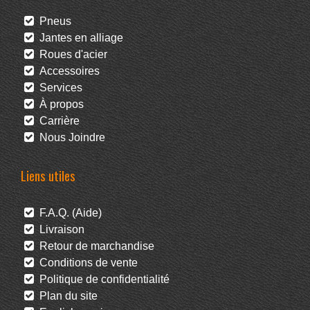
Pneus
Jantes en alliage
Roues d'acier
Accessoires
Services
À propos
Carrière
Nous Joindre
Liens utiles
F.A.Q. (Aide)
Livraison
Retour de marchandise
Conditions de vente
Politique de confidentialité
Plan du site