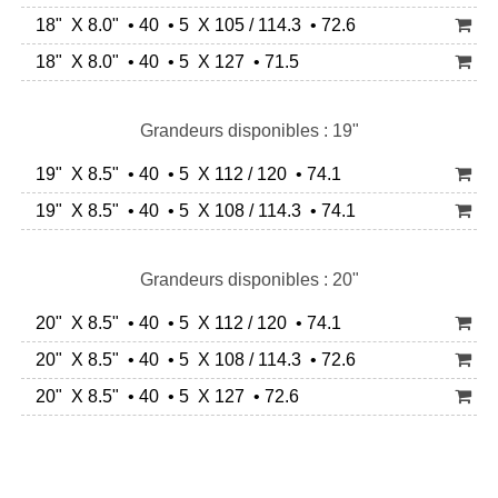
18" X 8.0" • 40 • 5 X 105 / 114.3 • 72.6
18" X 8.0" • 40 • 5 X 127 • 71.5
Grandeurs disponibles : 19"
19" X 8.5" • 40 • 5 X 112 / 120 • 74.1
19" X 8.5" • 40 • 5 X 108 / 114.3 • 74.1
Grandeurs disponibles : 20"
20" X 8.5" • 40 • 5 X 112 / 120 • 74.1
20" X 8.5" • 40 • 5 X 108 / 114.3 • 72.6
20" X 8.5" • 40 • 5 X 127 • 72.6