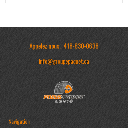
Appelez nous!
418-830-0638
info@groupepaquet.ca
Navigation