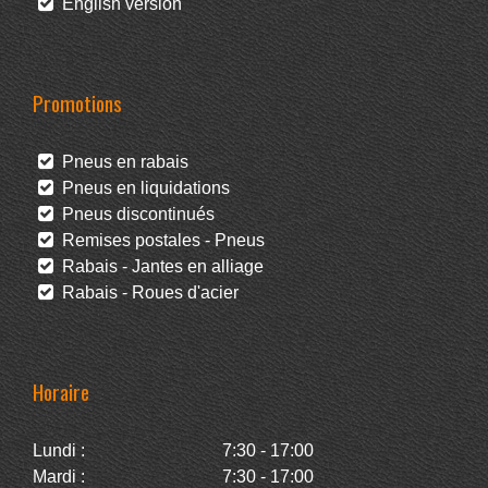
English version
Promotions
Pneus en rabais
Pneus en liquidations
Pneus discontinués
Remises postales - Pneus
Rabais - Jantes en alliage
Rabais - Roues d'acier
Horaire
Lundi :
7:30 - 17:00
Mardi :
7:30 - 17:00