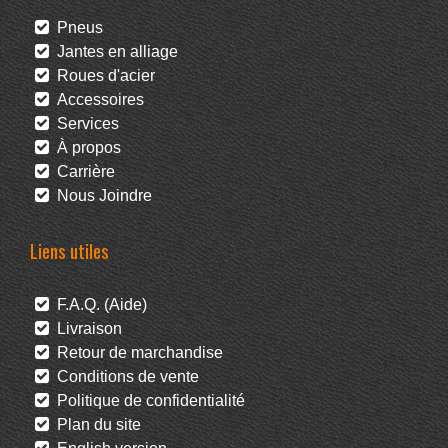
Pneus
Jantes en alliage
Roues d'acier
Accessoires
Services
À propos
Carrière
Nous Joindre
Liens utiles
F.A.Q. (Aide)
Livraison
Retour de marchandise
Conditions de vente
Politique de confidentialité
Plan du site