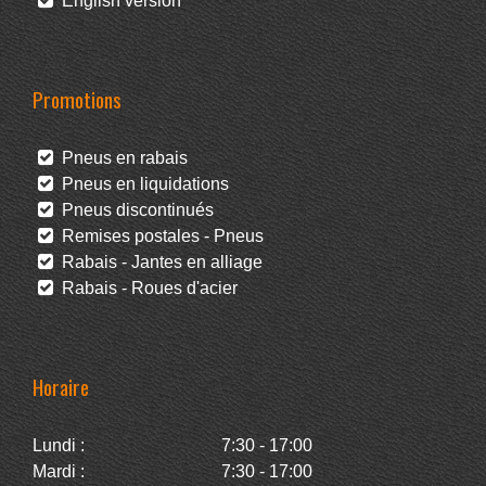
English version
Promotions
Pneus en rabais
Pneus en liquidations
Pneus discontinués
Remises postales - Pneus
Rabais - Jantes en alliage
Rabais - Roues d'acier
Horaire
Lundi :
7:30 - 17:00
Mardi :
7:30 - 17:00