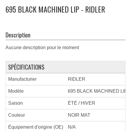
695 BLACK MACHINED LIP - RIDLER
Description
Aucune description pour le moment
SPÉCIFICATIONS
Manufacturier
RIDLER
Modèle
695 BLACK MACHINED LIP
Saison
ÉTÉ / HIVER
Couleur
NOIR MAT
Équipement d'origine (OE)
N/A