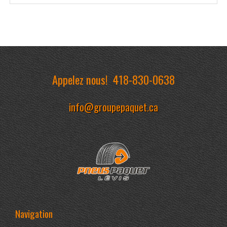
Appelez nous!
418-830-0638
info@groupepaquet.ca
Navigation