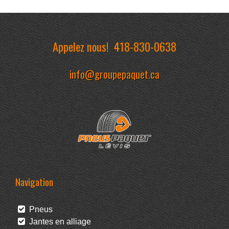
Appelez nous!
418-830-0638
info@groupepaquet.ca
Navigation
Pneus
Jantes en alliage