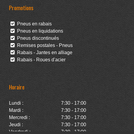
Promotions
Pneus en rabais
Pneus en liquidations
Pneus discontinués
Remises postales - Pneus
Rabais - Jantes en alliage
Rabais - Roues d'acier
Horaire
Lundi :
7:30 - 17:00
Mardi :
7:30 - 17:00
Mercredi :
7:30 - 17:00
Jeudi :
7:30 - 17:00
Vendredi :
7:30 - 17:00