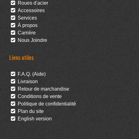
Roues d'acier
Accessoires
Services
À propos
Carrière
Nous Joindre
Liens utiles
F.A.Q. (Aide)
Livraison
Retour de marchandise
Conditions de vente
Politique de confidentialité
Plan du site
English version