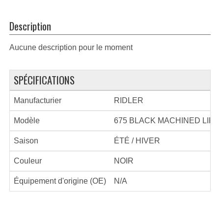
Description
Aucune description pour le moment
SPÉCIFICATIONS
Manufacturier
RIDLER
Modèle
675 BLACK MACHINED LIP
Saison
ÉTÉ / HIVER
Couleur
NOIR
Équipement d'origine (OE)
N/A