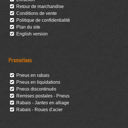
Retour de marchandise
Conditions de vente
Politique de confidentialité
Plan du site
English version
Promotions
Pneus en rabais
Pneus en liquidations
Pneus discontinués
Remises postales - Pneus
Rabais - Jantes en alliage
Rabais - Roues d'acier