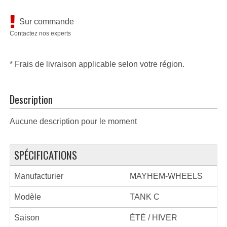
Sur commande
Contactez nos experts
* Frais de livraison applicable selon votre région.
Description
Aucune description pour le moment
SPÉCIFICATIONS
Manufacturier
MAYHEM-WHEELS
Modèle
TANK C
Saison
ÉTÉ / HIVER