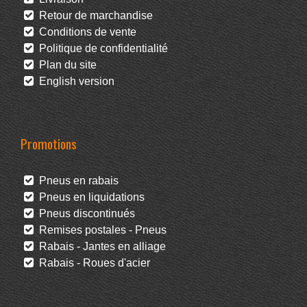
Retour de marchandise
Conditions de vente
Politique de confidentialité
Plan du site
English version
Promotions
Pneus en rabais
Pneus en liquidations
Pneus discontinués
Remises postales - Pneus
Rabais - Jantes en alliage
Rabais - Roues d'acier