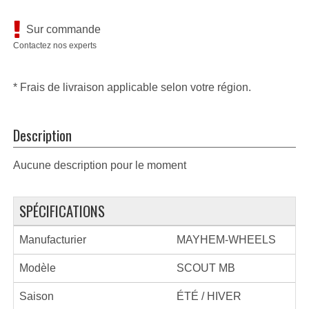
Sur commande
Contactez nos experts
* Frais de livraison applicable selon votre région.
Description
Aucune description pour le moment
SPÉCIFICATIONS
Manufacturier
MAYHEM-WHEELS
Modèle
SCOUT MB
Saison
ÉTÉ / HIVER