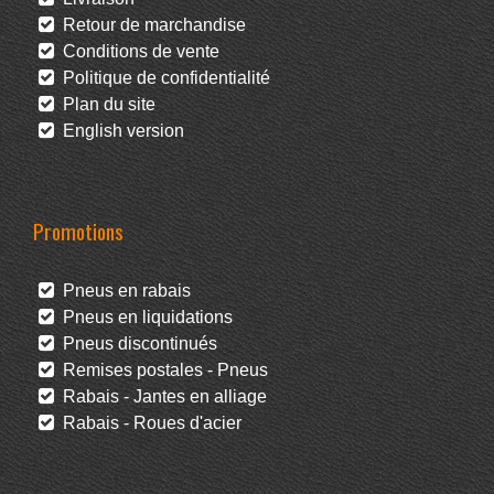
Retour de marchandise
Conditions de vente
Politique de confidentialité
Plan du site
English version
Promotions
Pneus en rabais
Pneus en liquidations
Pneus discontinués
Remises postales - Pneus
Rabais - Jantes en alliage
Rabais - Roues d'acier