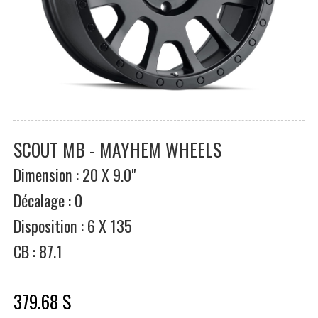
SCOUT MB - MAYHEM WHEELS
Dimension : 20 X 9.0"
Décalage : 0
Disposition : 6 X 135
CB : 87.1
379.68 $