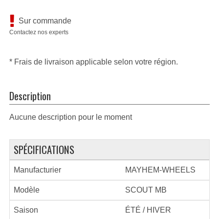
Sur commande
Contactez nos experts
* Frais de livraison applicable selon votre région.
Description
Aucune description pour le moment
SPÉCIFICATIONS
Manufacturier
MAYHEM-WHEELS
Modèle
SCOUT MB
Saison
ÉTÉ / HIVER