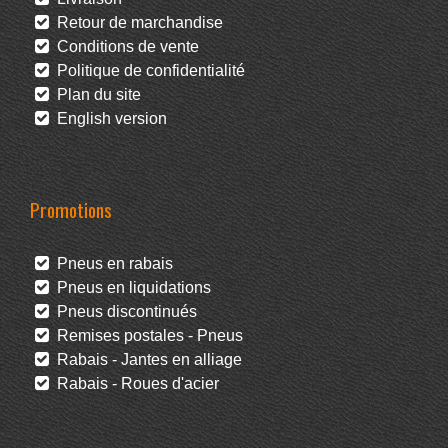
Retour de marchandise
Conditions de vente
Politique de confidentialité
Plan du site
English version
Promotions
Pneus en rabais
Pneus en liquidations
Pneus discontinués
Remises postales - Pneus
Rabais - Jantes en alliage
Rabais - Roues d'acier