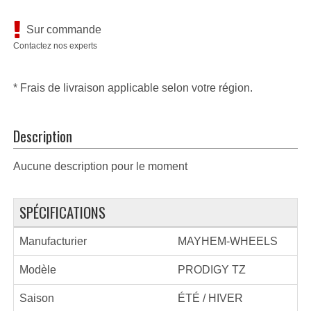
Sur commande
Contactez nos experts
* Frais de livraison applicable selon votre région.
Description
Aucune description pour le moment
SPÉCIFICATIONS
Manufacturier
MAYHEM-WHEELS
Modèle
PRODIGY TZ
Saison
ÉTÉ / HIVER