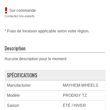
Sur commande
Contactez nos experts
* Frais de livraison applicable selon votre région.
Description
Aucune description pour le moment
SPÉCIFICATIONS
Manufacturier
MAYHEM-WHEELS
Modèle
PRODIGY TZ
Saison
ÉTÉ / HIVER