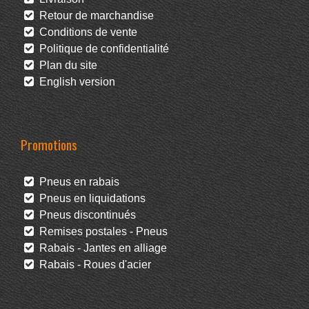
Retour de marchandise
Conditions de vente
Politique de confidentialité
Plan du site
English version
Promotions
Pneus en rabais
Pneus en liquidations
Pneus discontinués
Remises postales - Pneus
Rabais - Jantes en alliage
Rabais - Roues d'acier