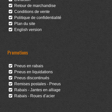
Retour de marchandise
Conditions de vente
Politique de confidentialité
Plan du site
English version
Promotions
Pneus en rabais
Pneus en liquidations
Pneus discontinués
Remises postales - Pneus
Rabais - Jantes en alliage
Rabais - Roues d'acier