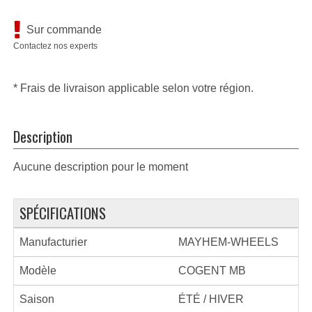
Sur commande
Contactez nos experts
* Frais de livraison applicable selon votre région.
Description
Aucune description pour le moment
SPÉCIFICATIONS
Manufacturier
MAYHEM-WHEELS
Modèle
COGENT MB
Saison
ÉTÉ / HIVER