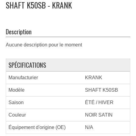
SHAFT K50SB - KRANK
Description
Aucune description pour le moment
SPÉCIFICATIONS
Manufacturier
KRANK
Modèle
SHAFT K50SB
Saison
ÉTÉ / HIVER
Couleur
NOIR SATIN
Équipement d'origine (OE)
N/A