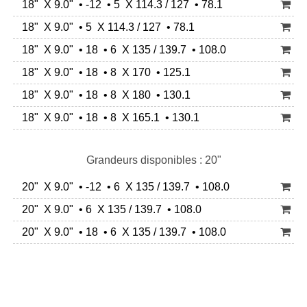
18" X 9.0" • -12 • 5 X 114.3 / 127 • 78.1
18" X 9.0" • 5 X 114.3 / 127 • 78.1
18" X 9.0" • 18 • 6 X 135 / 139.7 • 108.0
18" X 9.0" • 18 • 8 X 170 • 125.1
18" X 9.0" • 18 • 8 X 180 • 130.1
18" X 9.0" • 18 • 8 X 165.1 • 130.1
Grandeurs disponibles : 20"
20" X 9.0" • -12 • 6 X 135 / 139.7 • 108.0
20" X 9.0" • 6 X 135 / 139.7 • 108.0
20" X 9.0" • 18 • 6 X 135 / 139.7 • 108.0