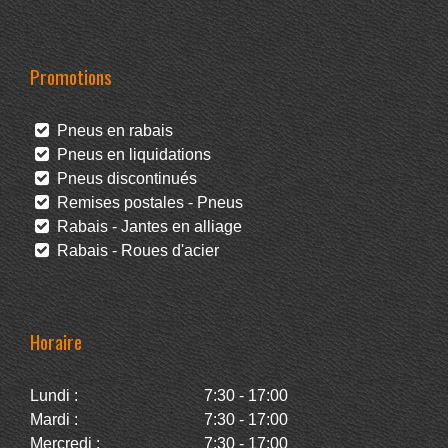
Promotions
Pneus en rabais
Pneus en liquidations
Pneus discontinués
Remises postales - Pneus
Rabais - Jantes en alliage
Rabais - Roues d'acier
Horaire
Lundi :
7:30 - 17:00
Mardi :
7:30 - 17:00
Mercredi :
7:30 - 17:00