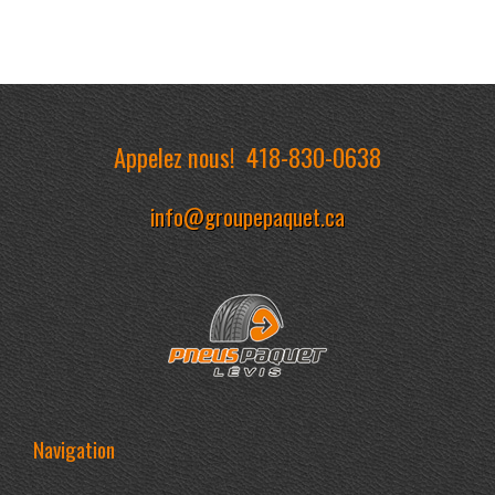
Appelez nous!
418-830-0638
info@groupepaquet.ca
Navigation