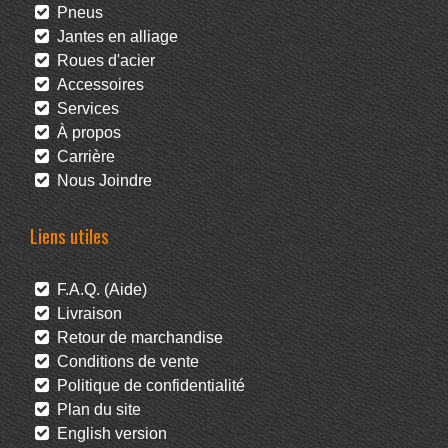
Pneus
Jantes en alliage
Roues d'acier
Accessoires
Services
À propos
Carrière
Nous Joindre
Liens utiles
F.A.Q. (Aide)
Livraison
Retour de marchandise
Conditions de vente
Politique de confidentialité
Plan du site
English version