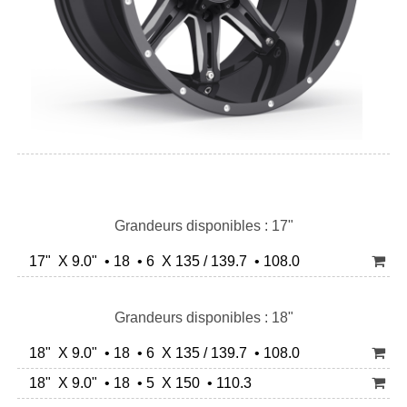
Grandeurs disponibles : 17"
17" X 9.0" • 18 • 6 X 135 / 139.7 • 108.0
Grandeurs disponibles : 18"
18" X 9.0" • 18 • 6 X 135 / 139.7 • 108.0
18" X 9.0" • 18 • 5 X 150 • 110.3