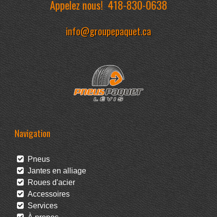
Appelez nous!
418-830-0638
info@groupepaquet.ca
Navigation
Pneus
Jantes en alliage
Roues d'acier
Accessoires
Services