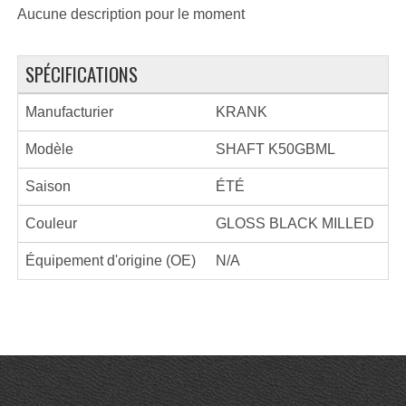
Aucune description pour le moment
SPÉCIFICATIONS
Manufacturier
KRANK
Modèle
SHAFT K50GBML
Saison
ÉTÉ
Couleur
GLOSS BLACK MILLED
Équipement d'origine (OE)
N/A