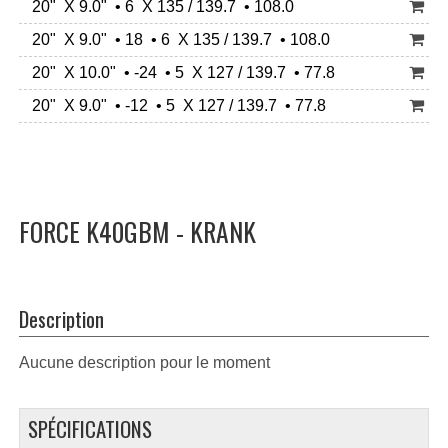
20" X 9.0" • 6 X 135 / 139.7 • 108.0
20" X 9.0" • 18 • 6 X 135 / 139.7 • 108.0
20" X 10.0" • -24 • 5 X 127 / 139.7 • 77.8
20" X 9.0" • -12 • 5 X 127 / 139.7 • 77.8
FORCE K40GBM - KRANK
Description
Aucune description pour le moment
SPÉCIFICATIONS