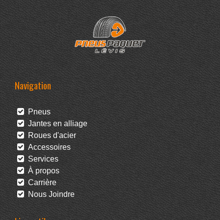
Navigation
Pneus
Jantes en alliage
Roues d'acier
Accessoires
Services
À propos
Carrière
Nous Joindre