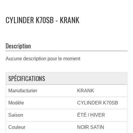
CYLINDER K70SB - KRANK
Description
Aucune description pour le moment
SPÉCIFICATIONS
Manufacturier
KRANK
Modèle
CYLINDER K70SB
Saison
ÉTÉ / HIVER
Couleur
NOIR SATIN