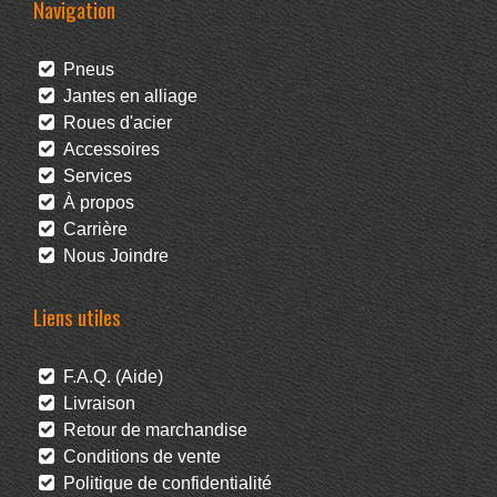
Navigation
Pneus
Jantes en alliage
Roues d'acier
Accessoires
Services
À propos
Carrière
Nous Joindre
Liens utiles
F.A.Q. (Aide)
Livraison
Retour de marchandise
Conditions de vente
Politique de confidentialité