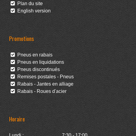
Plan du site
English version
Promotions
Pneus en rabais
Pneus en liquidations
Pneus discontinués
Remises postales - Pneus
Rabais - Jantes en alliage
Rabais - Roues d'acier
Horaire
Lundi :
7:30 - 17:00