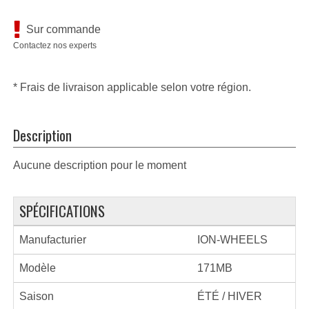
Sur commande
Contactez nos experts
* Frais de livraison applicable selon votre région.
Description
Aucune description pour le moment
SPÉCIFICATIONS
Manufacturier
ION-WHEELS
Modèle
171MB
Saison
ÉTÉ / HIVER