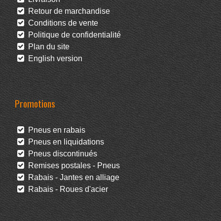
Retour de marchandise
Conditions de vente
Politique de confidentialité
Plan du site
English version
Promotions
Pneus en rabais
Pneus en liquidations
Pneus discontinués
Remises postales - Pneus
Rabais - Jantes en alliage
Rabais - Roues d'acier