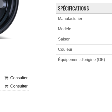
SPÉCIFICATIONS
Manufacturier
Modèle
Saison
Couleur
Équipement d'origine (OE)
Consulter
Consulter