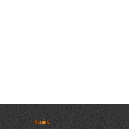
Horaire