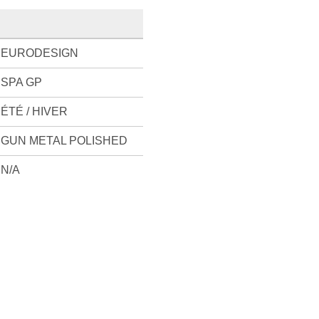
EURODESIGN
SPA GP
ÉTÉ / HIVER
GUN METAL POLISHED
N/A