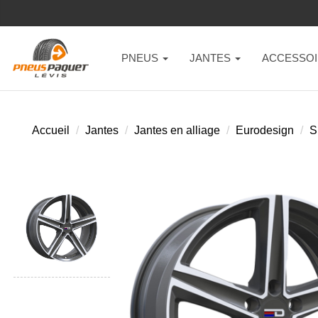
PNEUS
JANTES
ACCESSOI
Accueil
Jantes
Jantes en alliage
Eurodesign
S