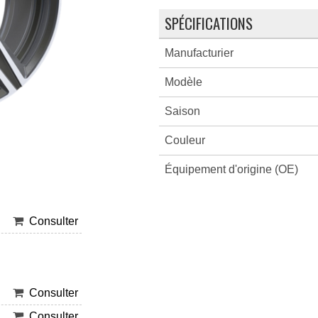
SPÉCIFICATIONS
Manufacturier
Modèle
Saison
Couleur
Équipement d'origine (OE)
Consulter
Consulter
Consulter