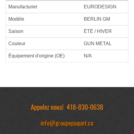
Manufacturier
EURODESIGN
Modèle
BERLIN GM
Saison
ÉTÉ / HIVER
Couleur
GUN METAL
Équipement d'origine (OE)
N/A
Appelez nous!
418-830-0638
info@groupepaquet.ca