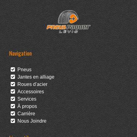
Navigation
Pneus
Jantes en alliage
Roues d'acier
Accessoires
Services
À propos
Carrière
Nous Joindre