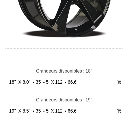
Grandeurs disponibles : 18"
18" X 8.0" • 35 • 5 X 112 • 66.6
Grandeurs disponibles : 19"
19" X 8.5" • 35 • 5 X 112 • 66.6