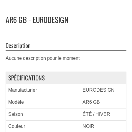
AR6 GB - EURODESIGN
Description
Aucune description pour le moment
SPÉCIFICATIONS
Manufacturier
EURODESIGN
Modèle
AR6 GB
Saison
ÉTÉ / HIVER
Couleur
NOIR