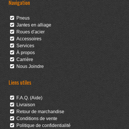
Navigation
Pneus
Jantes en alliage
Roues d'acier
Accessoires
Services
À propos
Carrière
Nous Joindre
Liens utiles
F.A.Q. (Aide)
Livraison
Retour de marchandise
Conditions de vente
Politique de confidentialité