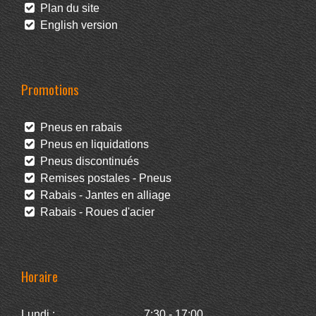
Plan du site
English version
Promotions
Pneus en rabais
Pneus en liquidations
Pneus discontinués
Remises postales - Pneus
Rabais - Jantes en alliage
Rabais - Roues d'acier
Horaire
Lundi :
7:30 - 17:00