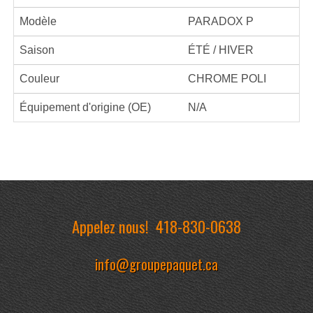
Modèle
PARADOX P
Saison
ÉTÉ / HIVER
Couleur
CHROME POLI
Équipement d'origine (OE)
N/A
Appelez nous!
418-830-0638
info@groupepaquet.ca