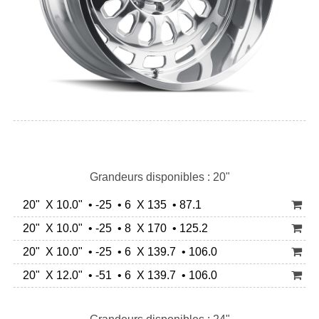
Grandeurs disponibles : 20"
20" X 10.0" • -25 • 6 X 135 • 87.1
20" X 10.0" • -25 • 8 X 170 • 125.2
20" X 10.0" • -25 • 6 X 139.7 • 106.0
20" X 12.0" • -51 • 6 X 139.7 • 106.0