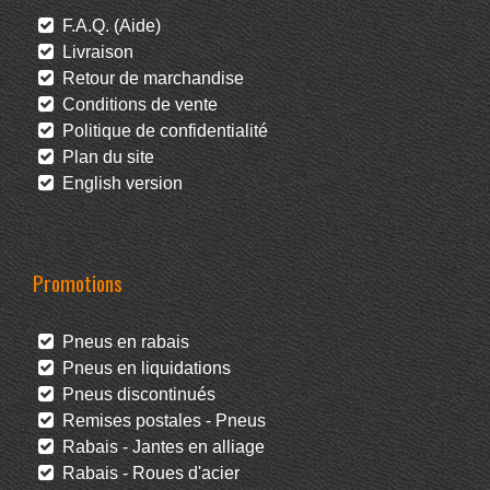
F.A.Q. (Aide)
Livraison
Retour de marchandise
Conditions de vente
Politique de confidentialité
Plan du site
English version
Promotions
Pneus en rabais
Pneus en liquidations
Pneus discontinués
Remises postales - Pneus
Rabais - Jantes en alliage
Rabais - Roues d'acier