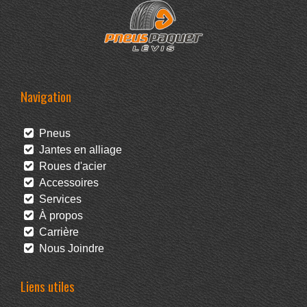
Navigation
Pneus
Jantes en alliage
Roues d'acier
Accessoires
Services
À propos
Carrière
Nous Joindre
Liens utiles