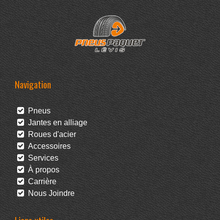
Navigation
Pneus
Jantes en alliage
Roues d'acier
Accessoires
Services
À propos
Carrière
Nous Joindre