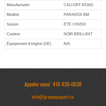
Manufacturier
CALI-OFF-ROAD
Modèle
PARADOX BM
Saison
ÉTÉ / HIVER
Couleur
NOIR BRILLANT
Équipement d'origine (OE)
N/A
Appelez nous!
418-830-0638
info@groupepaquet.ca