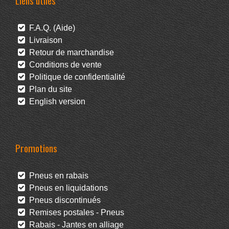
Liens utiles
F.A.Q. (Aide)
Livraison
Retour de marchandise
Conditions de vente
Politique de confidentialité
Plan du site
English version
Promotions
Pneus en rabais
Pneus en liquidations
Pneus discontinués
Remises postales - Pneus
Rabais - Jantes en alliage